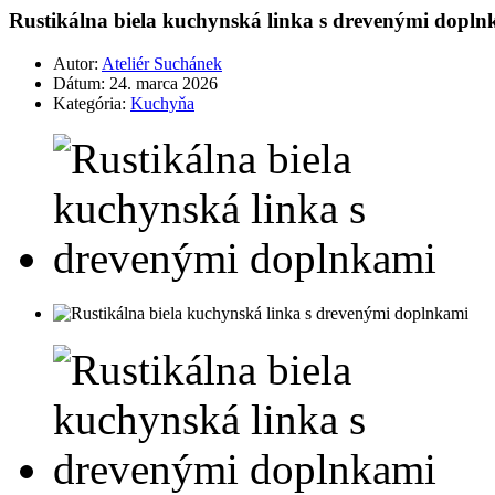
Rustikálna biela kuchynská linka s drevenými dopln
Autor:
Ateliér Suchánek
Dátum:
24. marca 2026
Kategória:
Kuchyňa